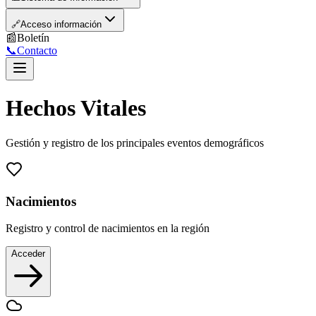
🔗
Acceso información
📰
Boletín
📞
Contacto
Hechos Vitales
Gestión y registro de los principales eventos demográficos
Nacimientos
Registro y control de nacimientos en la región
Acceder