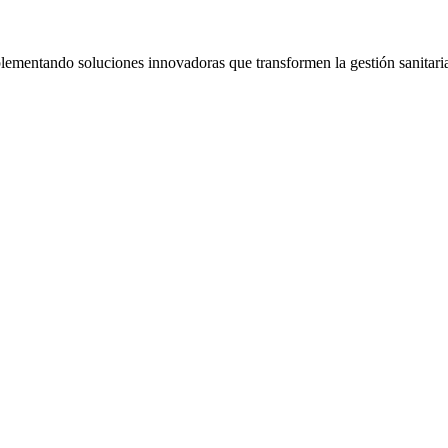
mplementando soluciones innovadoras que transformen la gestión sanitari