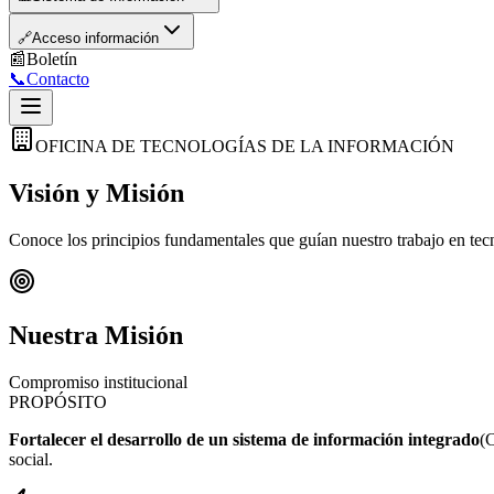
🔗
Acceso información
📰
Boletín
📞
Contacto
OFICINA DE TECNOLOGÍAS DE LA INFORMACIÓN
Visión y
Misión
Conoce los principios fundamentales que guían nuestro trabajo en tec
Nuestra
Misión
Compromiso institucional
PROPÓSITO
Fortalecer el desarrollo de un sistema de información integrado
(C
social.