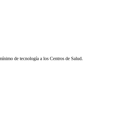
mínimo de tecnología a los Centros de Salud.