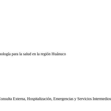
nología para la salud en la región Huánuco
onsulta Externa, Hospitalización, Emergencias y Servicios Intermedios