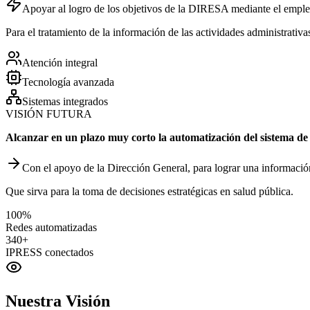
Apoyar al logro de los objetivos de la DIRESA mediante el empleo
Para el tratamiento de la información de las actividades administrativ
Atención integral
Tecnología avanzada
Sistemas integrados
VISIÓN FUTURA
Alcanzar en un plazo muy corto la automatización del sistema de
Con el apoyo de la Dirección General, para lograr una informació
Que sirva para la toma de decisiones estratégicas en salud pública.
100%
Redes automatizadas
340+
IPRESS conectados
Nuestra
Visión