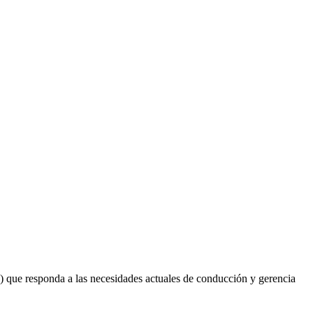
) que responda a las necesidades actuales de conducción y gerencia