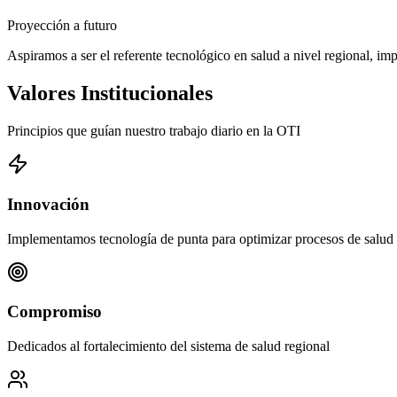
Proyección a futuro
Aspiramos a ser el referente tecnológico en salud a nivel regional, i
Valores Institucionales
Principios que guían nuestro trabajo diario en la OTI
Innovación
Implementamos tecnología de punta para optimizar procesos de salud
Compromiso
Dedicados al fortalecimiento del sistema de salud regional