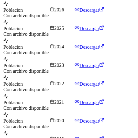
2026
Poblacion
Descargar
Con archivo disponible
2025
Poblacion
Descargar
Con archivo disponible
2024
Poblacion
Descargar
Con archivo disponible
2023
Poblacion
Descargar
Con archivo disponible
2022
Poblacion
Descargar
Con archivo disponible
2021
Poblacion
Descargar
Con archivo disponible
2020
Poblacion
Descargar
Con archivo disponible